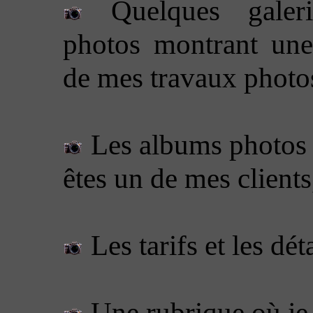
Quelques galer
photos montrant une
de mes travaux photo
Les albums photos
êtes un de mes clients
Les tarifs et les dét
Une rubrique où je