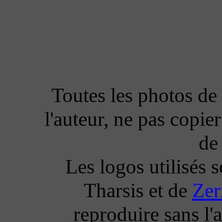
Toutes les photos de 
l'auteur, ne pas copie
de 
Les logos utilisés 
Tharsis et de
Zer
reproduire sans l'