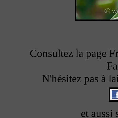
Consultez la page 
Fa
N'hésitez pas à l
et aussi